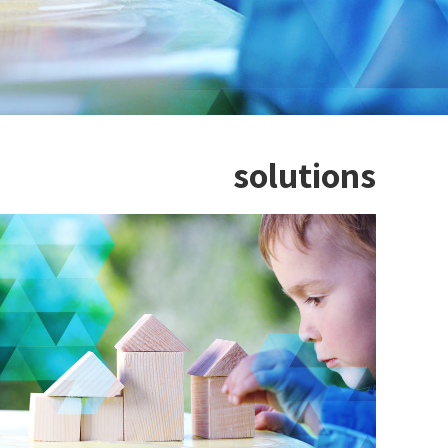
solutions