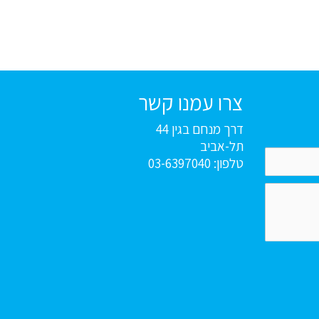
צרו עמנו קשר
דרך מנחם בגין 44
תל-אביב
טלפון: 03-6397040