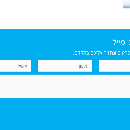
 מייל
רטים ונחזור אליכם בהקדם.