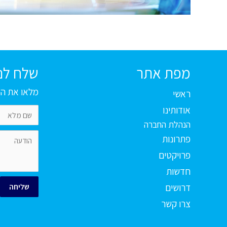
מפת אתר
שלח לנו
מלאו את הפ
ראשי
אודותינו
הנהלת החברה
פתרונות
פרויקטים
חדשות
דרושים
שליחה
צרו קשר