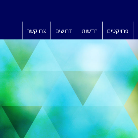
פרויקטים
חדשות
דרושים
צרו קשר