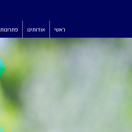
ראשי
אודותינו
פתרונות