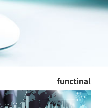
functinal