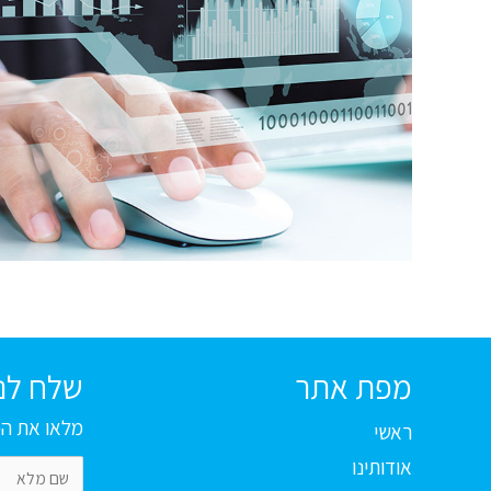
מפת אתר
שלח לנו
מלאו את הפ
ראשי
אודותינו