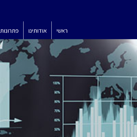
ראשי
אודותינו
פתרונות