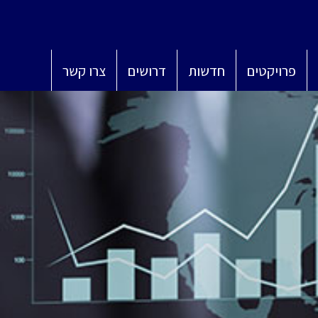
פרויקטים
חדשות
דרושים
צרו קשר