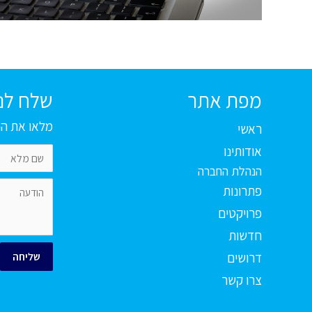
מפת אתר
שלח לנו
מלאו את הפ
ראשי
אודותינו
הנהלת החברה
פתרונות
פרויקטים
חדשות
דרושים
שליחה
צרו קשר