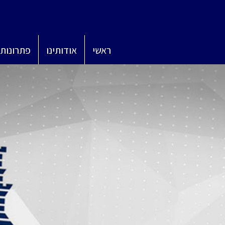
ראשי
אודותינו
פתרונות