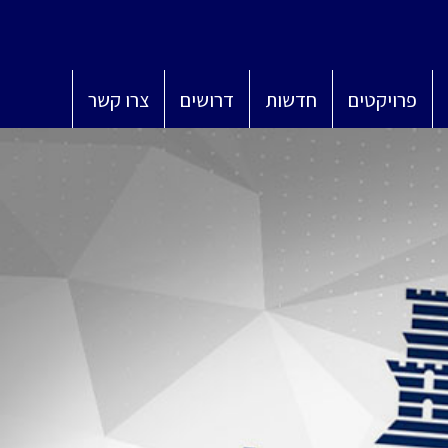
פרויקטים
חדשות
דרושים
צרו קשר