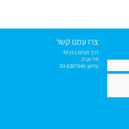
צרו עמנו קשר
דרך מנחם בגין 44
תל-אביב
טלפון: 03-6397040