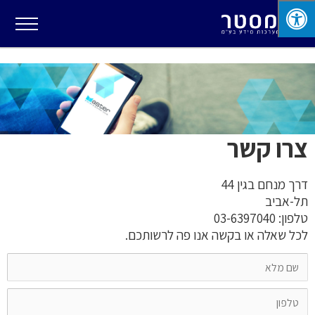
צרו קשר
דרך מנחם בגין 44
תל-אביב
טלפון: 03-6397040
לכל שאלה או בקשה אנו פה לרשותכם.