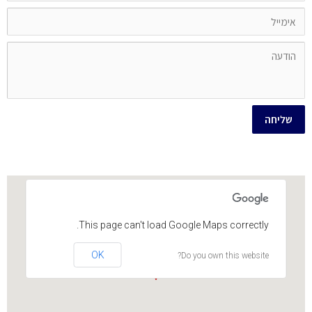
שליחה
This page can't load Google Maps correctly.
OK
Do you own this website?